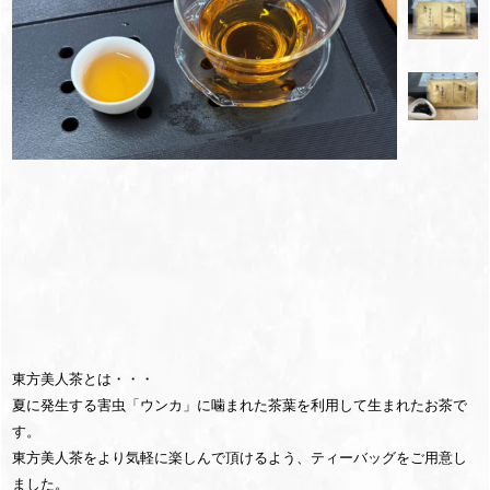
東方美人茶とは・・・
夏に発生する害虫「ウンカ」に噛まれた茶葉を利用して生まれたお茶で
す。
東方美人茶をより気軽に楽しんで頂けるよう、ティーバッグをご用意し
ました。